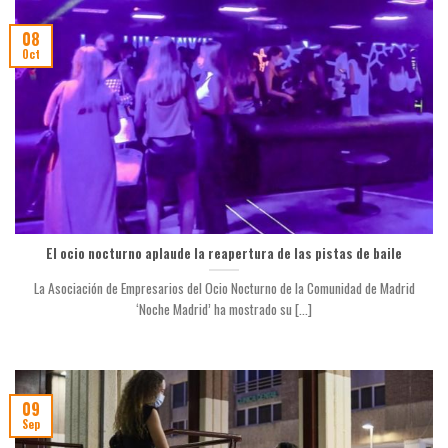
08
Oct
El ocio nocturno aplaude la reapertura de las pistas de baile
La Asociación de Empresarios del Ocio Nocturno de la Comunidad de Madrid
‘Noche Madrid’ ha mostrado su [...]
09
Sep