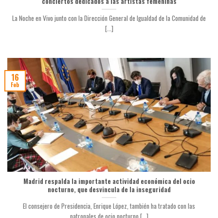
conciertos dedicados a las artistas femeninas
La Noche en Vivo junto con la Dirección General de Igualdad de la Comunidad de
[...]
16
Feb
Madrid respalda la importante actividad económica del ocio
nocturno, que desvincula de la inseguridad
El consejero de Presidencia, Enrique López, también ha tratado con las
patronales de ocio nocturno [...]