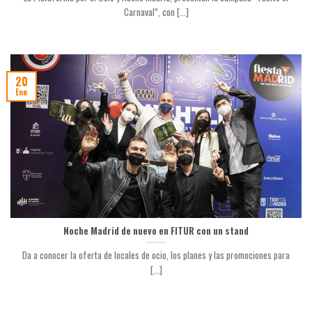
Carnaval”, con [...]
20
Ene
Noche Madrid de nuevo en FITUR con un stand
Da a conocer la oferta de locales de ocio, los planes y las promociones para
[...]