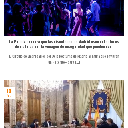
La Policía rechaza que las discotecas de Madrid usen detectores
de metales por la «imagen de inseguridad que pueden dar»
El Círculo de Empresarios del Ocio Nocturno de Madrid asegura que enviarán
un «escrito» para [...]
10
Feb