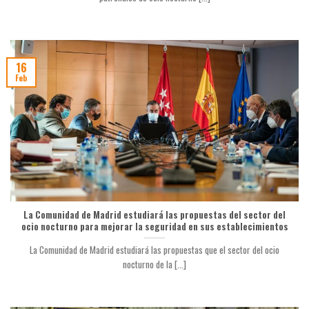
16
Feb
La Comunidad de Madrid estudiará las propuestas del sector del
ocio nocturno para mejorar la seguridad en sus establecimientos
La Comunidad de Madrid estudiará las propuestas que el sector del ocio
nocturno de la [...]