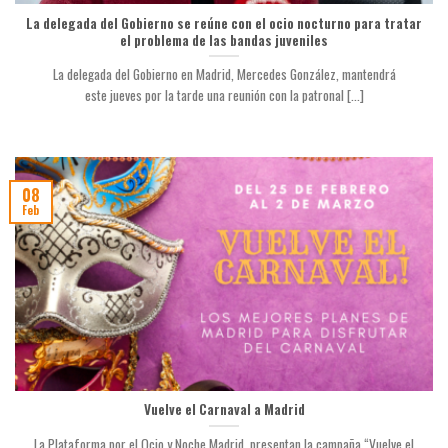
La delegada del Gobierno se reúne con el ocio nocturno para tratar
el problema de las bandas juveniles
La delegada del Gobierno en Madrid, Mercedes González, mantendrá
este jueves por la tarde una reunión con la patronal [...]
08
Feb
Vuelve el Carnaval a Madrid
La Plataforma por el Ocio y Noche Madrid, presentan la campaña “Vuelve el