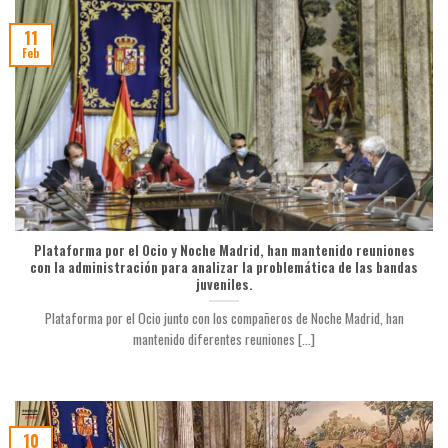
11
Feb
Plataforma por el Ocio y Noche Madrid, han mantenido reuniones
con la administración para analizar la problemática de las bandas
juveniles.
Plataforma por el Ocio junto con los compañeros de Noche Madrid, han
mantenido diferentes reuniones [...]
10