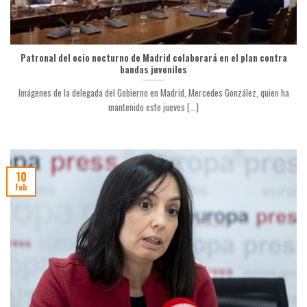
Patronal del ocio nocturno de Madrid colaborará en el plan contra
bandas juveniles
Imágenes de la delegada del Gobierno en Madrid, Mercedes González, quien ha
mantenido este jueves [...]
10
Feb