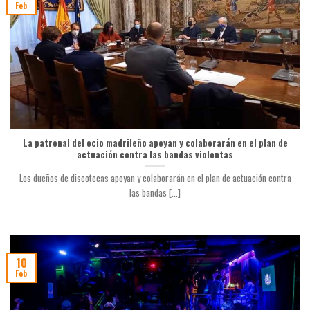
Feb
La patronal del ocio madrileño apoyan y colaborarán en el plan de
actuación contra las bandas violentas
Los dueños de discotecas apoyan y colaborarán en el plan de actuación contra
las bandas [...]
10
Feb