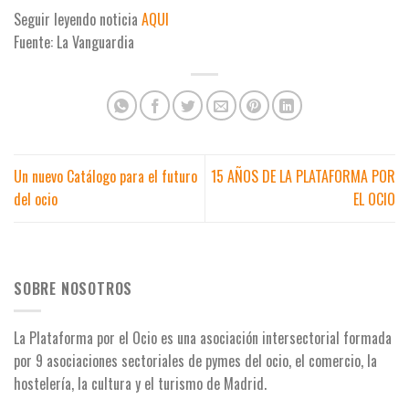
Seguir leyendo noticia
AQUI
Fuente: La Vanguardia
Un nuevo Catálogo para el futuro
15 AÑOS DE LA PLATAFORMA POR
del ocio
EL OCIO
SOBRE NOSOTROS
La Plataforma por el Ocio es una asociación intersectorial formada
por 9 asociaciones
sectoriales de pymes del ocio, el comercio, la
hostelería, la cultura y el turismo de Madrid.