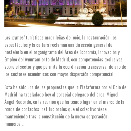
Las ‘pymes’ turísticas madrileñas del ocio, la restauración, los
espectáculos y la cultura reclaman una dirección general de
hostelería en el organigrama del Área de Economía, Innovación y
Empleo del Ayuntamiento de Madrid, con competencias exclusivas
sobre el sector y que permita la coordinación transversal de uno de
los sectores económicos con mayor dispersión competencial.
Esta ha sido una de las propuestas que la Plataforma por el Ocio de
Madrid ha trasladado hoy al concejal delegado del área, Miguel
Ángel Redondo, en la reunión que ha tenido lugar en el marco de la
ronda de contactos institucionales que el colectivo viene
manteniendo tras la constitución de la nueva corporación
municipal…