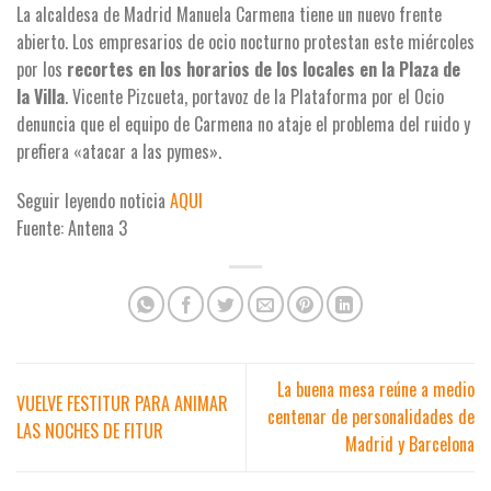
La alcaldesa de Madrid Manuela Carmena tiene un nuevo frente
abierto. Los empresarios de ocio nocturno protestan este miércoles
por los
recortes en los horarios de los locales en la Plaza de
la Villa
. Vicente Pizcueta, portavoz de la Plataforma por el Ocio
denuncia que el equipo de Carmena no ataje el problema del ruido y
prefiera «atacar a las pymes».
Seguir leyendo noticia
AQUI
Fuente: Antena 3
La buena mesa reúne a medio
VUELVE FESTITUR PARA ANIMAR
centenar de personalidades de
LAS NOCHES DE FITUR
Madrid y Barcelona