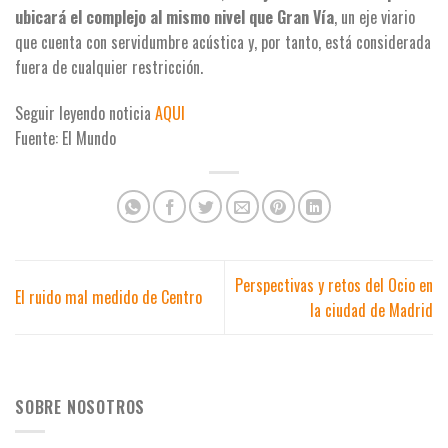
ubicará el complejo al mismo nivel que Gran Vía
, un eje viario
que cuenta con servidumbre acústica y, por tanto, está considerada
fuera de cualquier restricción.
Seguir leyendo noticia
AQUI
Fuente: El Mundo
Perspectivas y retos del Ocio en
El ruido mal medido de Centro
la ciudad de Madrid
SOBRE NOSOTROS