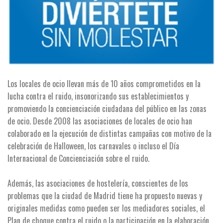
Los locales de ocio llevan más de 10 años comprometidos en la
lucha contra el ruido, insonorizando sus establecimientos y
promoviendo la concienciación ciudadana del público en las zonas
de ocio. Desde 2008 las asociaciones de locales de ocio han
colaborado en la ejecución de distintas campañas con motivo de la
celebración de Halloween, los carnavales o incluso el Día
Internacional de Concienciación sobre el ruido.
Además, las asociaciones de hostelería, conscientes de los
problemas que la ciudad de Madrid tiene ha propuesto nuevas y
originales medidas como pueden ser los mediadores sociales, el
Plan de choque contra el ruido o la participación en la elaboración