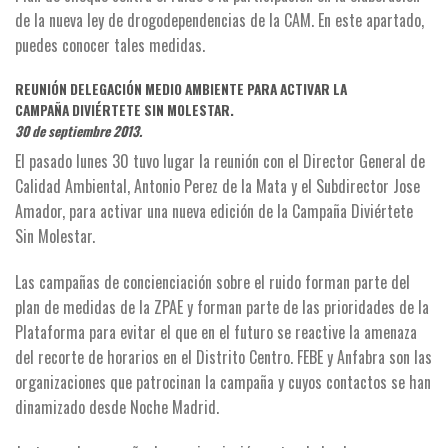
de la nueva ley de drogodependencias de la CAM. En este apartado,
puedes conocer tales medidas.
REUNIÓN DELEGACIÓN MEDIO AMBIENTE PARA ACTIVAR LA
CAMPAÑA DIVIÉRTETE SIN MOLESTAR.
30 de septiembre 2013.
El pasado lunes 30 tuvo lugar la reunión con el Director General de
Calidad Ambiental, Antonio Perez de la Mata y el Subdirector Jose
Amador, para activar una nueva edición de la Campaña Diviértete
Sin Molestar.
Las campañas de concienciación sobre el ruido forman parte del
plan de medidas de la ZPAE y forman parte de las prioridades de la
Plataforma para evitar el que en el futuro se reactive la amenaza
del recorte de horarios en el Distrito Centro. FEBE y Anfabra son las
organizaciones que patrocinan la campaña y cuyos contactos se han
dinamizado desde Noche Madrid.