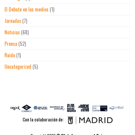
El Debate en los medios
(1)
Jornadas
(7)
Noticias
(68)
Prensa
(52)
Ruido
(1)
Uncategorized
(5)
Con la colaboración de: