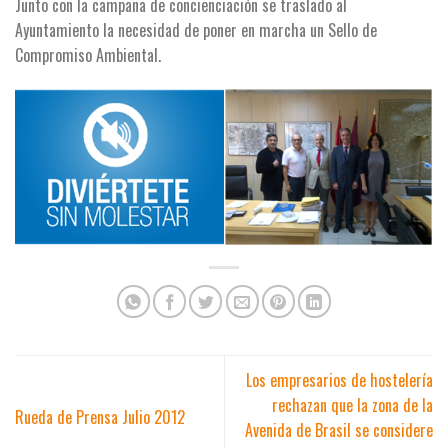
Junto con la campaña de concienciación se traslado al
Ayuntamiento la necesidad de poner en marcha un Sello de
Compromiso Ambiental.
Los empresarios de hostelería
rechazan que la zona de la
Rueda de Prensa Julio 2012
Avenida de Brasil se considere