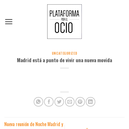
Skip
to
content
UNCATEGORIZED
Madrid está a punto de vivir una nueva movida
Nueva reunión de Noche Madrid y