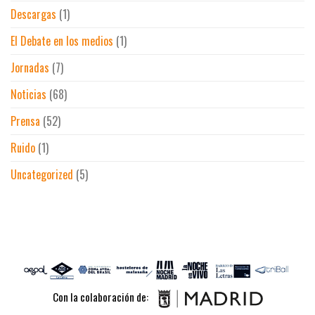
Descargas
(1)
El Debate en los medios
(1)
Jornadas
(7)
Noticias
(68)
Prensa
(52)
Ruido
(1)
Uncategorized
(5)
Con la colaboración de: