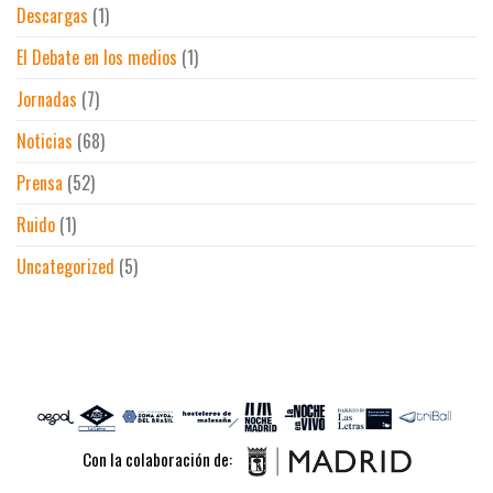
Descargas
(1)
El Debate en los medios
(1)
Jornadas
(7)
Noticias
(68)
Prensa
(52)
Ruido
(1)
Uncategorized
(5)
Con la colaboración de: