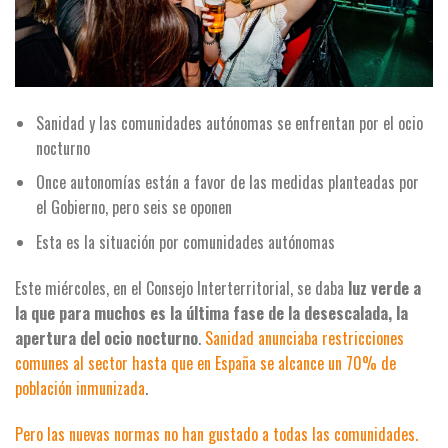
Sanidad y las comunidades autónomas se enfrentan por el ocio
nocturno
Once autonomías están a favor de las medidas planteadas por
el Gobierno, pero seis se oponen
Esta es la situación por comunidades autónomas
Este miércoles, en el Consejo Interterritorial, se daba
luz verde a
la que para muchos es la última fase de la desescalada, la
apertura del ocio nocturno
.
Sanidad anunciaba restricciones
comunes al sector hasta que en España se alcance un 70% de
población inmunizada
.
Pero las nuevas normas no han gustado a todas las comunidades.