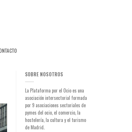
ONTACTO
SOBRE NOSOTROS
La Plataforma por el Ocio es una
asociación intersectorial formada
por 9 asociaciones
sectoriales de
pymes del ocio, el comercio, la
hostelería, la cultura y el turismo
de Madrid.