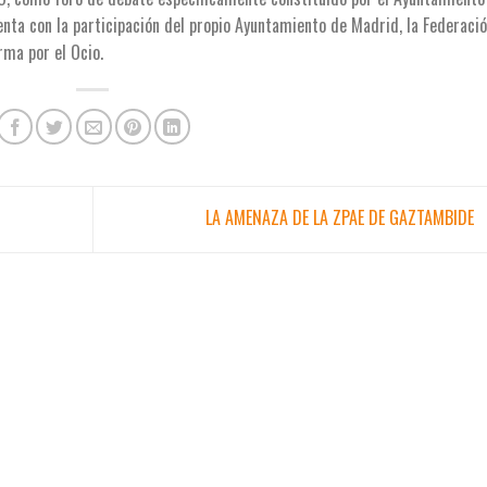
nta con la participación del propio Ayuntamiento de Madrid, la Federaci
rma por el Ocio.
LA AMENAZA DE LA ZPAE DE GAZTAMBIDE