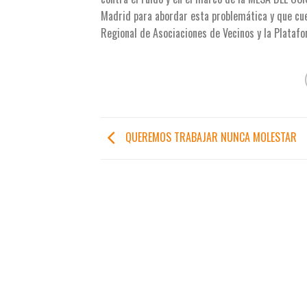
Madrid para abordar esta problemática y que cue
Regional de Asociaciones de Vecinos y la Platafo
QUEREMOS TRABAJAR NUNCA MOLESTAR