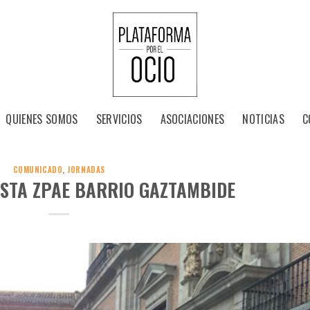
QUIENES SOMOS
SERVICIOS
ASOCIACIONES
NOTICIAS
C
COMUNICADO
,
JORNADAS
ESTA ZPAE BARRIO GAZTAMBIDE