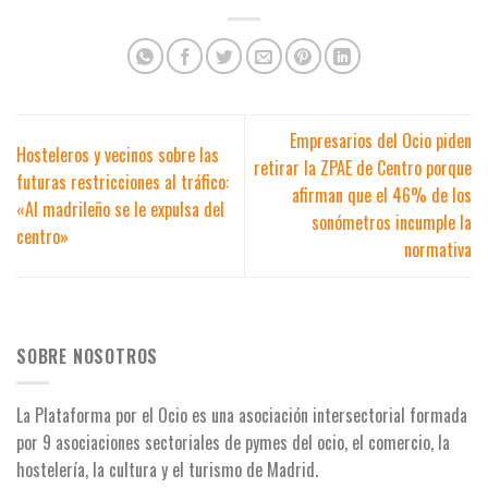
Empresarios del Ocio piden
Hosteleros y vecinos sobre las
retirar la ZPAE de Centro porque
futuras restricciones al tráfico:
afirman que el 46% de los
«Al madrileño se le expulsa del
sonómetros incumple la
centro»
normativa
SOBRE NOSOTROS
La Plataforma por el Ocio es una asociación intersectorial formada
por 9 asociaciones
sectoriales de pymes del ocio, el comercio, la
hostelería, la cultura y el turismo de Madrid.